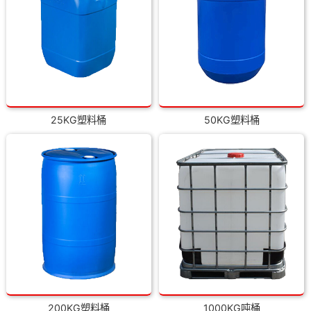
25KG塑料桶
50KG塑料桶
200KG塑料桶
1000KG吨桶