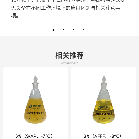
10年以上，积累了丰富的行业经验，熟悉各种泡沫灭
火设备在不同工作环境下的应用区别与相关注意事
项。
相关推荐
HOT PRODUCT
6%（S/AR、-7℃）
3%（AFFF、-8℃）