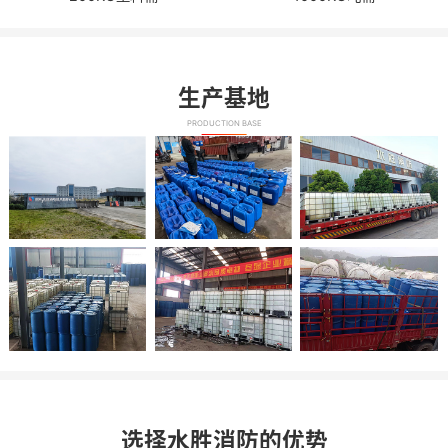
生产基地
PRODUCTION BASE
选择水胜消防的优势