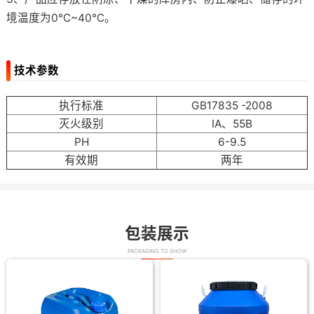
境温度为0℃~40℃。
技术参数
执行标准
GB17835 -2008
灭火级别
IA、55B
PH
6-9.5
有效期
两年
包装展示
PACKAGING TO SHOW