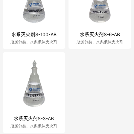
抗溶水成膜泡沫灭火剂
资质荣誉
A类泡沫灭火剂
资讯中心
水系灭火剂S-100-AB
水系灭火剂S-6-AB
高倍泡沫灭火剂
所属分类：水系泡沫灭火剂
所属分类：水系泡沫灭火剂
服务支持
水系泡沫灭火剂
走进水胜
联系水胜
水系灭火剂S-3-AB
所属分类：水系泡沫灭火剂